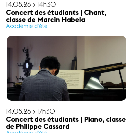
14.08.26 > 14h30
Concert des étudiants | Chant,
classe de Marcin Habela
Académie d'été
14.08.26 > 17h30
Concert des étudiants | Piano, classe
de Philippe Cassard