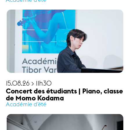
Académie d'été
15.08.26 > 11h30
Concert des étudiants | Piano, classe
de Momo Kodama
Académie d'été