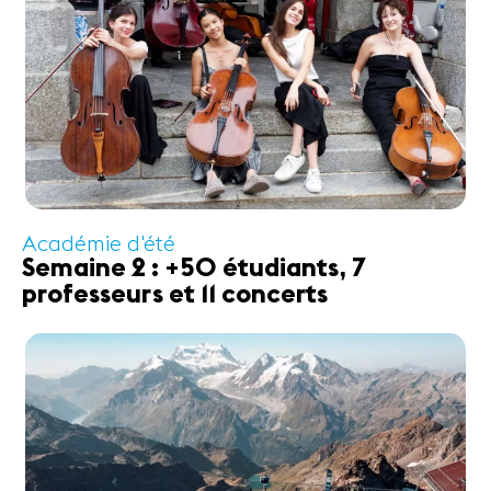
Académie d'été
Semaine 2 : +50 étudiants, 7
professeurs et 11 concerts