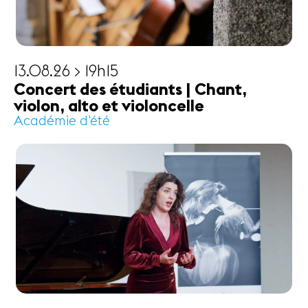
13.08.26 > 19h15
Concert des étudiants | Chant,
violon, alto et violoncelle
Académie d'été