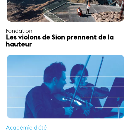
Fondation
Les violons de Sion prennent de la
hauteur
Académie d'été