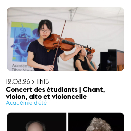
12.08.26 > 11h15
Concert des étudiants | Chant,
violon, alto et violoncelle
Académie d'été