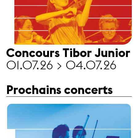
Concours Tibor Junior
01.07.26 > 04.07.26
Prochains concerts