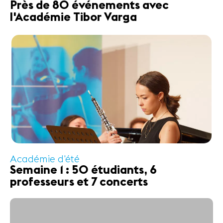
Près de 80 événements avec
l'Académie Tibor Varga
Académie d'été
Semaine 1 : 50 étudiants, 6
professeurs et 7 concerts