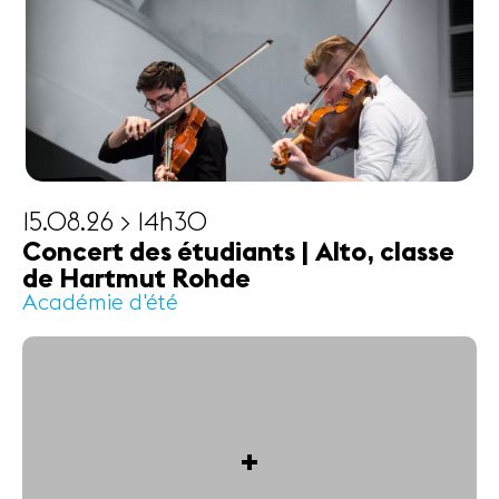
15.08.26 > 14h30
Concert des étudiants | Alto, classe
de Hartmut Rohde
Académie d'été
+