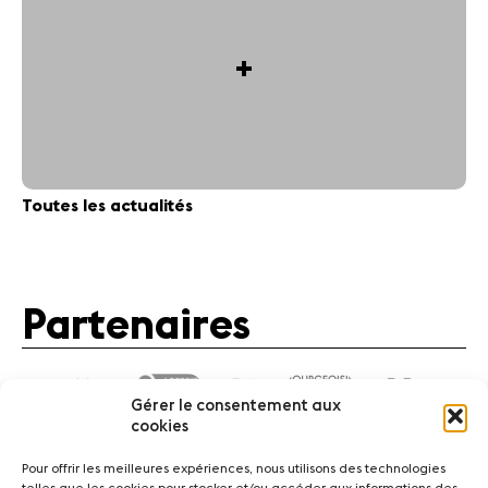
+
Toutes les actualités
Partenaires
Gérer le consentement aux
cookies
Pour offrir les meilleures expériences, nous utilisons des technologies