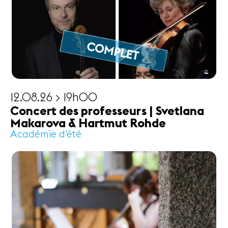
12.08.26 > 19h00
Concert des professeurs | Svetlana
Makarova & Hartmut Rohde
Académie d'été