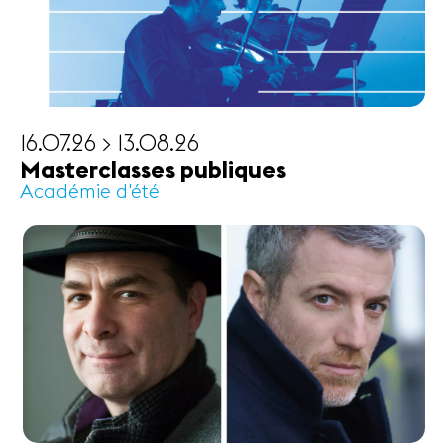
16.07.26 > 13.08.26
Masterclasses publiques
Académie d'été