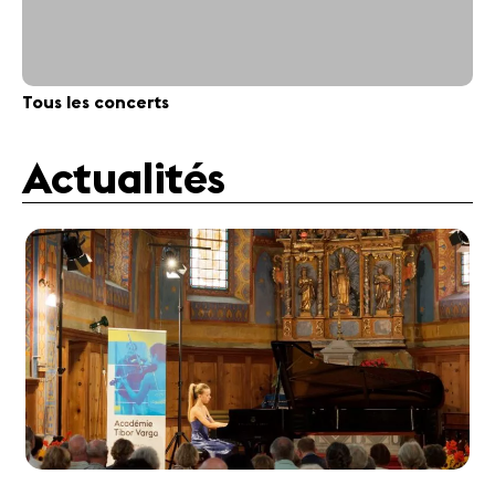
Tous les concerts
Actualités