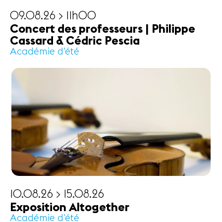
09.08.26 > 11h00
Concert des professeurs | Philippe
Cassard & Cédric Pescia
Académie d'été
10.08.26 > 15.08.26
Exposition Altogether
Académie d'été