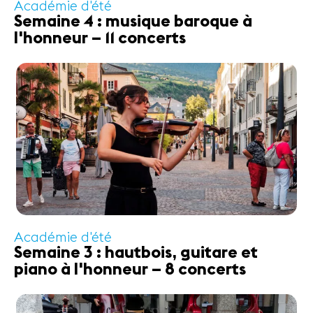
Académie d'été
Semaine 4 : musique baroque à
l'honneur – 11 concerts
Académie d'été
Semaine 3 : hautbois, guitare et
piano à l'honneur – 8 concerts