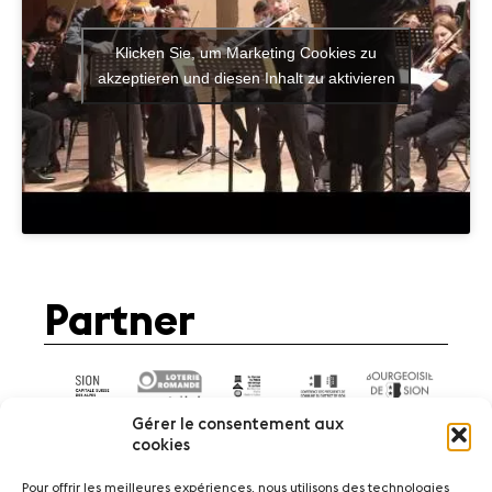
Klicken Sie, um Marketing Cookies zu
akzeptieren und diesen Inhalt zu aktivieren
Partner
Gérer le consentement aux
cookies
Pour offrir les meilleures expériences, nous utilisons des technologies