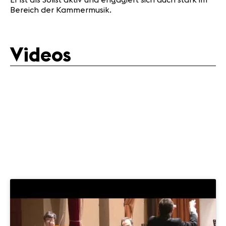
Bereich der Kammermusik.
Videos