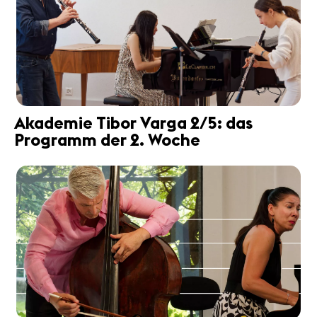
Akademie Tibor Varga 2/5: das
Programm der 2. Woche