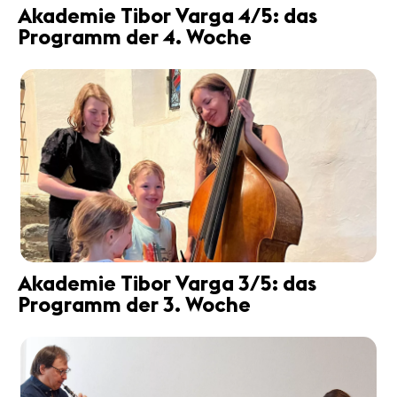
Akademie Tibor Varga 4/5: das
Programm der 4. Woche
Akademie Tibor Varga 3/5: das
Programm der 3. Woche