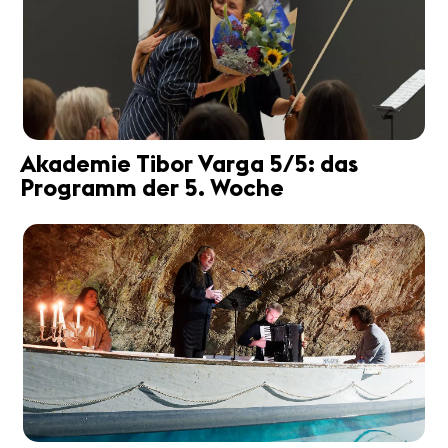
Akademie Tibor Varga 5/5: das
Programm der 5. Woche