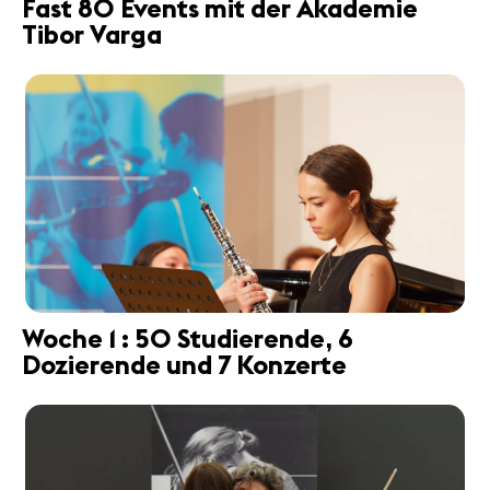
Fast 80 Events mit der Akademie
Tibor Varga
Woche 1 : 50 Studierende, 6
Dozierende und 7 Konzerte