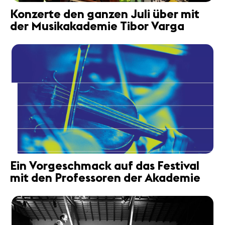
Konzerte den ganzen Juli über mit
der Musikakademie Tibor Varga
Ein Vorgeschmack auf das Festival
mit den Professoren der Akademie