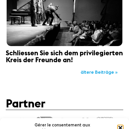
Schliessen Sie sich dem privilegierten
Kreis der Freunde an!
ältere Beiträge »
Partner
Gérer le consentement aux