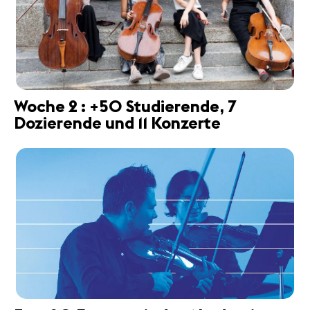
Woche 2 : +50 Studierende, 7
Dozierende und 11 Konzerte