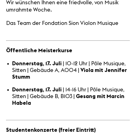
Wir wünschen Ihnen eine friedvolle, von Musik
umrahmte Woche.
Das Team der Fondation Sion Violon Musique
Öffentliche Meisterkurse
Donnerstag, 17. Juli
| 10-12 Uhr | Pôle Musique,
Sitten | Gebäude A, A004 |
Viola mit
Jennifer
Stumm
Donnerstag, 17. Juli
| 14-16 Uhr | Pôle Musique,
Sitten | Gebäude B, B103 |
Gesang mit Marcin
Habela
Studentenkonzerte (freier Eintritt)