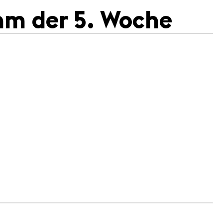
mm der 5. Woche