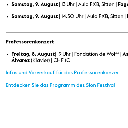
Samstag, 9. August
| 13 Uhr | Aula FXB, Sitten |
Fag
Samstag, 9. August
| 14.30 Uhr | Aula FXB, Sitten |
Professorenkonzert
Freitag, 8. August
| 19 Uhr | Fondation de Wolff |
As
Álvarez
(Klavier) | CHF 10
Infos und Vorverkauf für das Professorenkonzert
Entdecken Sie das Programm des Sion Festival