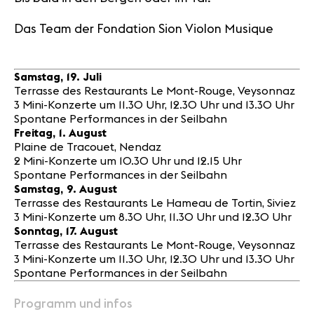
Das Team der Fondation Sion Violon Musique
Samstag, 19. Juli
Terrasse des Restaurants Le Mont-Rouge, Veysonnaz
3 Mini-Konzerte um 11.30 Uhr, 12.30 Uhr und 13.30 Uhr
Spontane Performances in der Seilbahn
Freitag, 1. August
Plaine de Tracouet, Nendaz
2 Mini-Konzerte um 10.30 Uhr und 12.15 Uhr
Spontane Performances in der Seilbahn
Samstag, 9. August
Terrasse des Restaurants Le Hameau de Tortin, Siviez
3 Mini-Konzerte um 8.30 Uhr, 11.30 Uhr und 12.30 Uhr
Sonntag, 17. August
Terrasse des Restaurants Le Mont-Rouge, Veysonnaz
3 Mini-Konzerte um 11.30 Uhr, 12.30 Uhr und 13.30 Uhr
Spontane Performances in der Seilbahn
Programm und infos