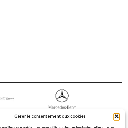
Gérer le consentement aux cookies
les meilleures expériences, nous utilisons des technologies telles que les