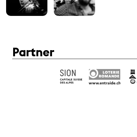
Partner