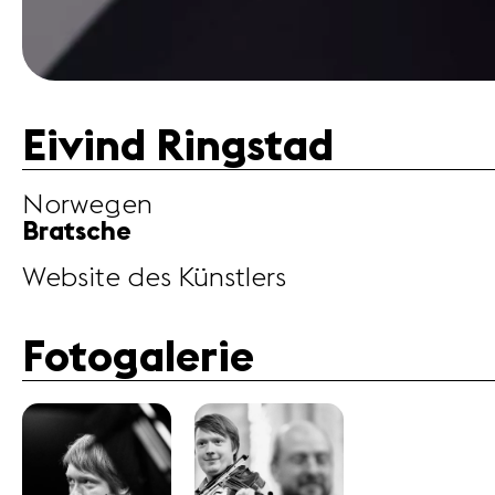
Eivind Ringstad
Norwegen
Bratsche
Website des Künstlers
Fotogalerie