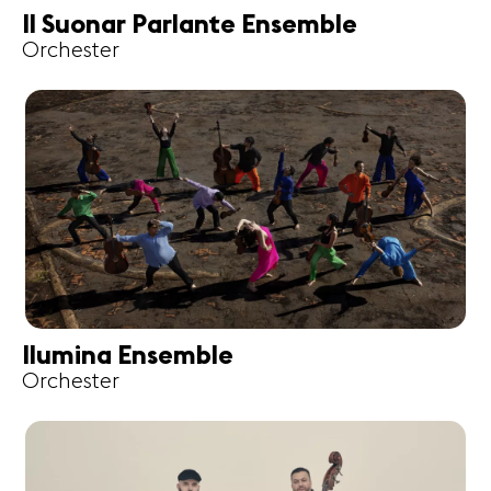
Il Suonar Parlante Ensemble
Orchester
Ilumina Ensemble
Orchester