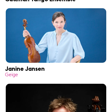
Janine Jansen
Geige