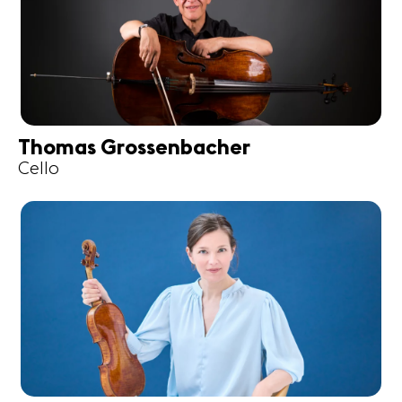
Thomas Grossenbacher
Cello