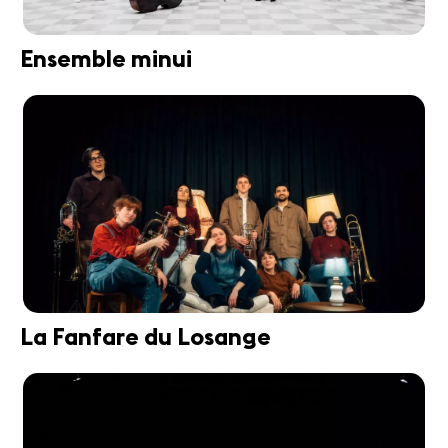
Ensemble minui
La Fanfare du Losange