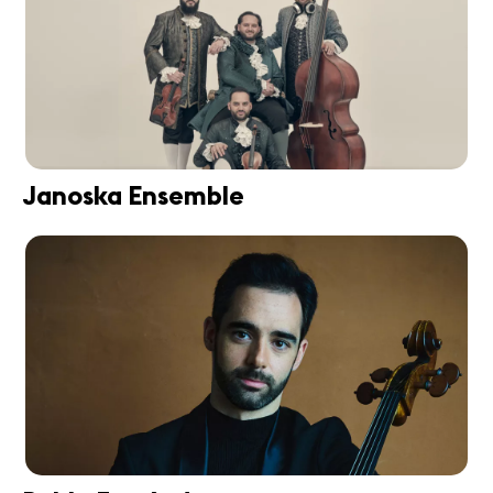
Janoska Ensemble