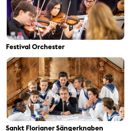
Festival Orchester
Sankt Florianer Sängerknaben