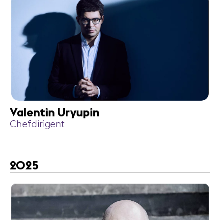
Valentin Uryupin
Chefdirigent
2025