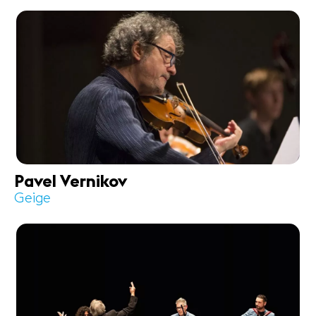
Pavel Vernikov
Geige