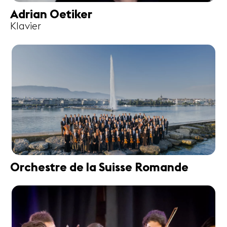
Adrian Oetiker
Klavier
Orchestre de la Suisse Romande