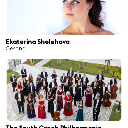
Ekaterina Shelehova
Gesang