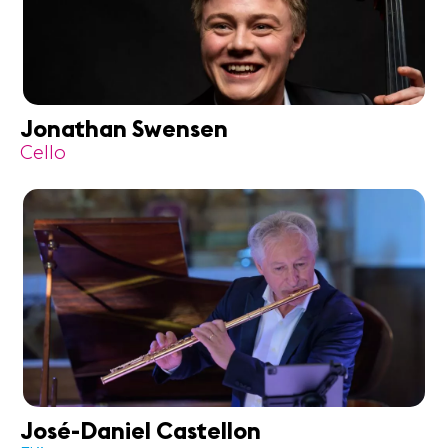
Jonathan Swensen
Cello
José-Daniel Castellon