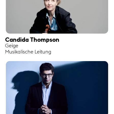
Candida Thompson
Geige
Musikalische Leitung