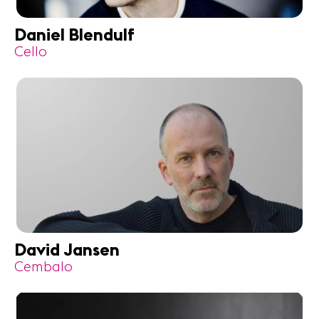
Daniel Blendulf
Cello
David Jansen
Cembalo