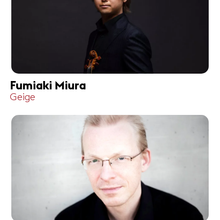
Fumiaki Miura
Geige