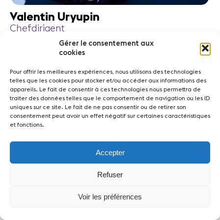
Valentin Uryupin
Chefdirigent
Gérer le consentement aux
cookies
Pour offrir les meilleures expériences, nous utilisons des technologies
telles que les cookies pour stocker et/ou accéder aux informations des
appareils. Le fait de consentir à ces technologies nous permettra de
traiter des données telles que le comportement de navigation ou les ID
uniques sur ce site. Le fait de ne pas consentir ou de retirer son
consentement peut avoir un effet négatif sur certaines caractéristiques
et fonctions.
Accepter
Lorenzo Viotti
Refuser
Chefdirigent
Voir les préférences
2024