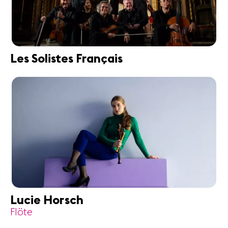
Les Solistes Français
Lucie Horsch
Flöte