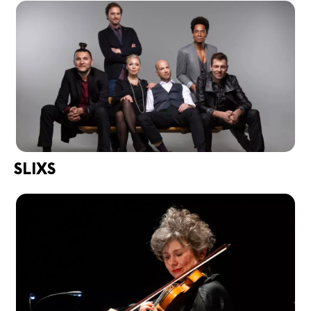
SLIXS