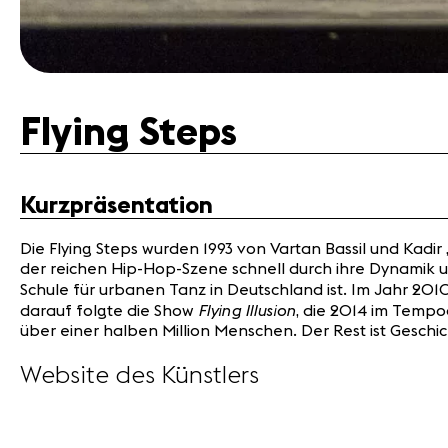
Flying Steps
Kurzpräsentation
Die Flying Steps wurden 1993 von Vartan Bassil und Kadi
der reichen Hip-Hop-Szene schnell durch ihre Dynamik u
Schule für urbanen Tanz in Deutschland ist. Im Jahr 201
Flying Illusion
darauf folgte die Show
, die 2014 im Tempo
über einer halben Million Menschen. Der Rest ist Geschi
Website des Künstlers