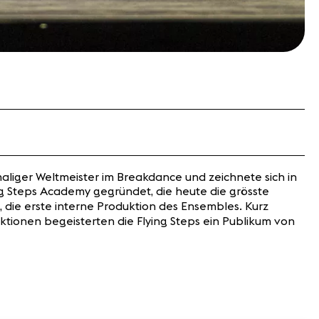
maliger Weltmeister im Breakdance und zeichnete sich in
ng Steps Academy gegründet, die heute die grösste
, die erste interne Produktion des Ensembles. Kurz
ktionen begeisterten die Flying Steps ein Publikum von