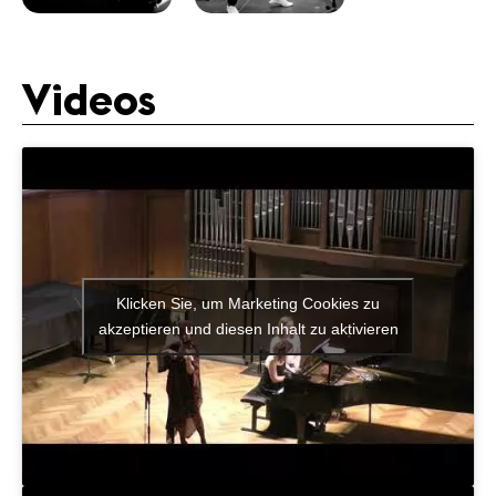
Videos
Klicken Sie, um Marketing Cookies zu
akzeptieren und diesen Inhalt zu aktivieren