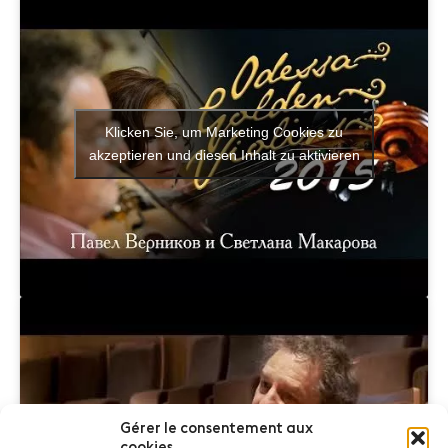
Klicken Sie, um Marketing Cookies zu
akzeptieren und diesen Inhalt zu aktivieren
Gérer le consentement aux
Klicken Sie, um Marketing Cookies zu
cookies