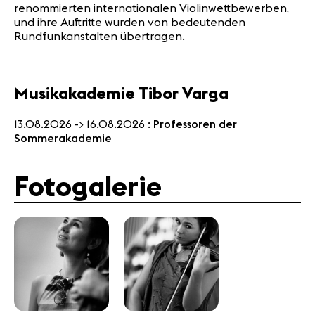
renommierten internationalen Violinwettbewerben,
und ihre Auftritte wurden von bedeutenden
Rundfunkanstalten übertragen.
Musikakademie Tibor Varga
13.08.2026 -> 16.08.2026 :
Professoren der
Sommerakademie
Fotogalerie