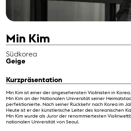
Min Kim
Südkorea
Geige
Kurzpräsentation
Min Kim ist einer der angesehensten Violinisten in Korea
Min Kim an der Nationalen Universität seiner Heimatsta
perfektionierte. Nach seiner Rückkehr nach Korea im Ja
Heute ist er der künstlerische Leiter des koreanischen 
Min Kim wurde als Juror der renommiertesten Violinwettb
nationalen Universität von Seoul.