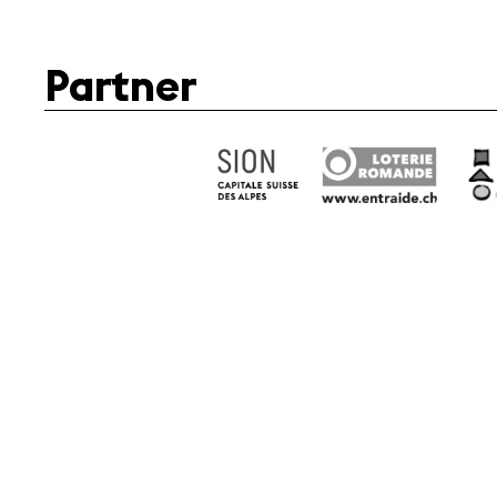
Partner
Fondation