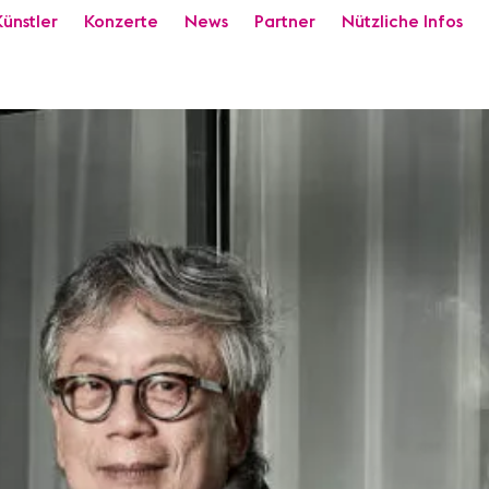
Künstler
Konzerte
News
Partner
Nützliche Infos