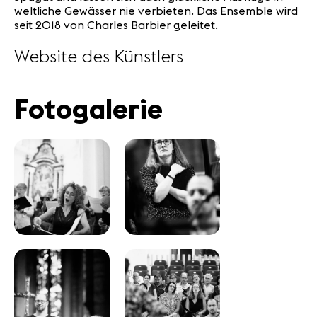
weltliche Gewässer nie verbieten. Das Ensemble wird
seit 2018 von Charles Barbier geleitet.
Website des Künstlers
Fotogalerie