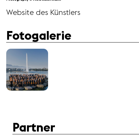
Website des Künstlers
Fotogalerie
Partner