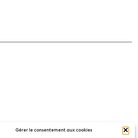
Gérer le consentement aux cookies