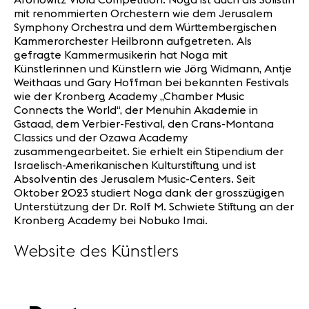
mit renommierten Orchestern wie dem Jerusalem
Symphony Orchestra und dem Württembergischen
Kammerorchester Heilbronn aufgetreten. Als
gefragte Kammermusikerin hat Noga mit
Künstlerinnen und Künstlern wie Jörg Widmann, Antje
Weithaas und Gary Hoffman bei bekannten Festivals
wie der Kronberg Academy „Chamber Music
Connects the World“, der Menuhin Akademie in
Gstaad, dem Verbier-Festival, den Crans-Montana
Classics und der Ozawa Academy
zusammengearbeitet. Sie erhielt ein Stipendium der
Israelisch-Amerikanischen Kulturstiftung und ist
Absolventin des Jerusalem Music-Centers. Seit
Oktober 2023 studiert Noga dank der grosszügigen
Unterstützung der Dr. Rolf M. Schwiete Stiftung an der
Kronberg Academy bei Nobuko Imai.
Website des Künstlers