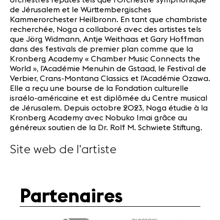
de Jérusalem et le Württembergisches
Kammerorchester Heilbronn. En tant que chambriste
recherchée, Noga a collaboré avec des artistes tels
que Jörg Widmann, Antje Weithaas et Gary Hoffman
dans des festivals de premier plan comme que la
Kronberg Academy « Chamber Music Connects the
World », l’Académie Menuhin de Gstaad, le Festival de
Verbier, Crans-Montana Classics et l’Académie Ozawa.
Elle a reçu une bourse de la Fondation culturelle
israélo-américaine et est diplômée du Centre musical
de Jérusalem. Depuis octobre 2023, Noga étudie à la
Kronberg Academy avec Nobuko Imai grâce au
généreux soutien de la Dr. Rolf M. Schwiete Stiftung.
Site web de l'artiste
Partenaires