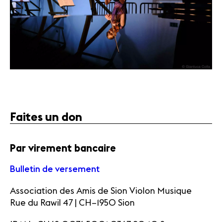
Faites un don
Par virement bancaire
Bulletin de versement
Association des Amis de Sion Violon Musique
Rue du Rawil 47 | CH–1950 Sion