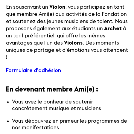
En souscrivant un
Violon
, vous participez en tant
que membre Ami(e) aux activités de la Fondation
et soutenez des jeunes musiciens de talent. Nous
proposons également aux étudiants un
Archet
à
un tarif préférentiel, qui offre les mêmes
avantages que l’un des
Violons
. Des moments
uniques de partage et d’émotions vous attendent
!
Formulaire d’adhésion
En devenant membre Ami(e) :
Vous avez le bonheur de soutenir
concrètement musique et musiciens
Vous découvrez en primeur les programmes de
nos manifestations