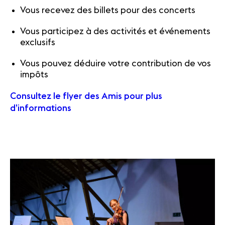
Vous recevez des billets pour des concerts
Vous participez à des activités et événements
exclusifs
Vous pouvez déduire votre contribution de vos
impôts
Consultez le flyer des Amis pour plus
d’informations