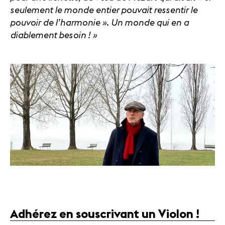
seulement le monde entier pouvait ressentir le
pouvoir de l’harmonie ». Un monde qui en a
diablement besoin ! »
Adhérez en souscrivant un Violon !