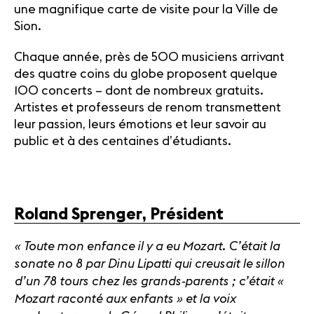
une magnifique carte de visite pour la Ville de
Sion.
Chaque année, près de 500 musiciens arrivant
des quatre coins du globe proposent quelque
100 concerts – dont de nombreux gratuits.
Artistes et professeurs de renom transmettent
leur passion, leurs émotions et leur savoir au
public et à des centaines d’étudiants.
Roland Sprenger, Président
« Toute mon enfance il y a eu Mozart. C’était la
sonate no 8 par Dinu Lipatti qui creusait le sillon
d’un 78 tours chez les grands-parents ; c’était «
Mozart raconté aux enfants » et la voix