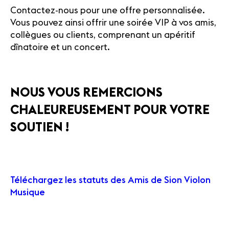
Contactez-nous pour une offre personnalisée.
Vous pouvez ainsi offrir une soirée VIP à vos amis,
collègues ou clients, comprenant un apéritif
dînatoire et un concert.
NOUS VOUS REMERCIONS
CHALEUREUSEMENT POUR VOTRE
SOUTIEN !
Téléchargez les statuts des Amis de Sion Violon
Musique