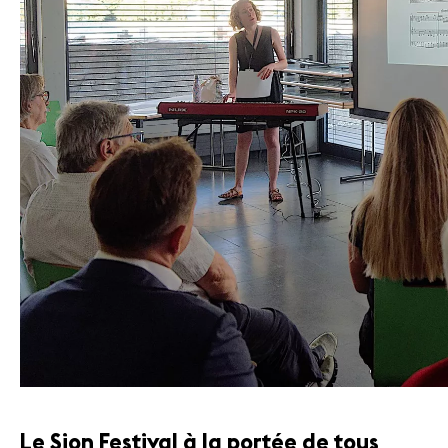
Le Sion Festival à la portée de tous