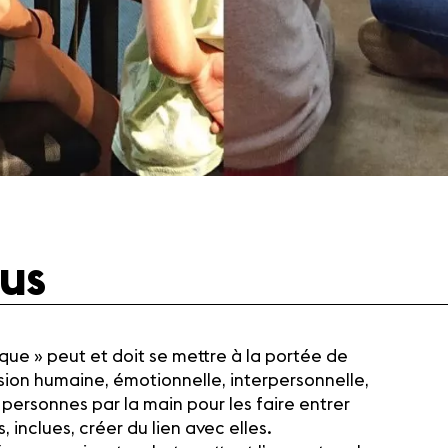
us
que » peut et doit se mettre à la portée de
nsion humaine, émotionnelle, interpersonnelle,
s personnes par la main pour les faire entrer
 inclues, créer du lien avec elles.