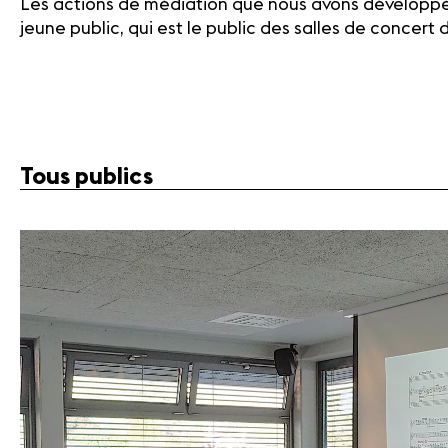
Les actions de médiation que nous avons développée
jeune public, qui est le public des salles de concert
Tous publics