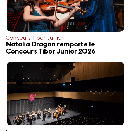
Concours Tibor Junior
Natalia Dragan remporte le
Concours Tibor Junior 2026