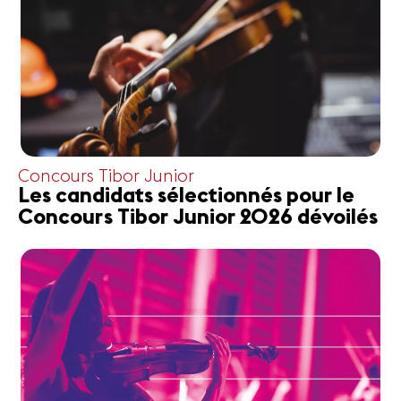
Concours Tibor Junior
Les candidats sélectionnés pour le
Concours Tibor Junior 2026 dévoilés