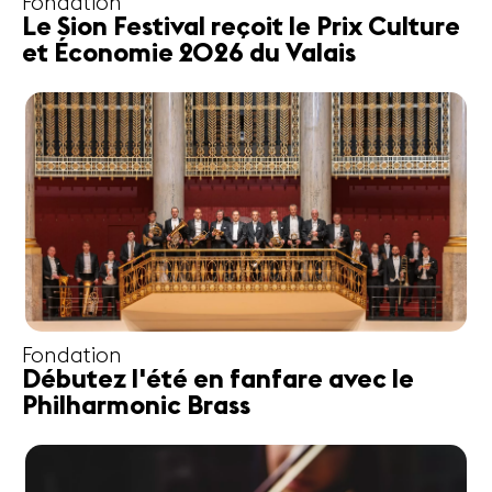
Fondation
Le Sion Festival reçoit le Prix Culture
et Économie 2026 du Valais
Fondation
Débutez l'été en fanfare avec le
Philharmonic Brass