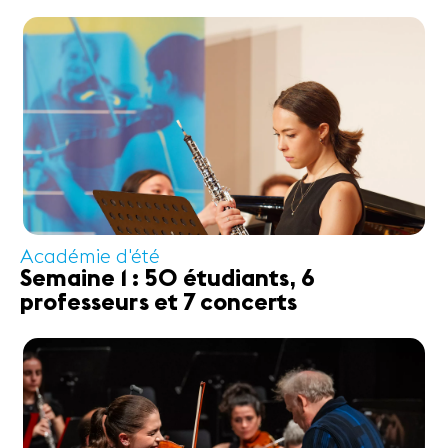
Académie d'été
Semaine 1 : 50 étudiants, 6
professeurs et 7 concerts