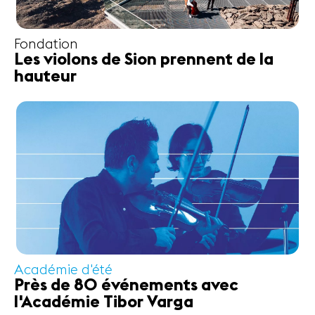
Fondation
Les violons de Sion prennent de la
hauteur
Académie d'été
Près de 80 événements avec
l'Académie Tibor Varga