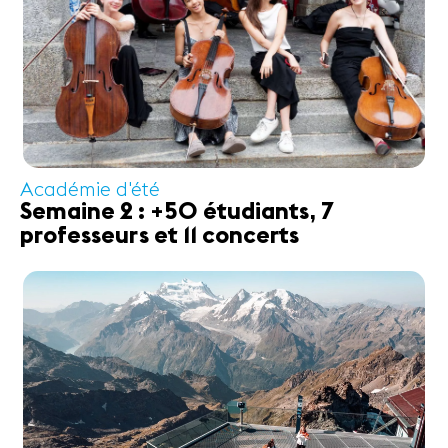
Académie d'été
Semaine 2 : +50 étudiants, 7
professeurs et 11 concerts