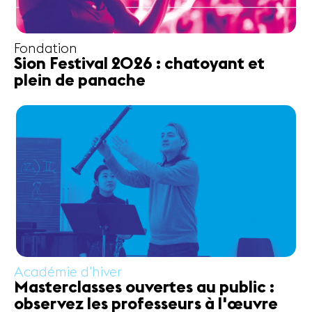
Fondation
Sion Festival 2026 : chatoyant et
plein de panache
Académie d'hiver
Masterclasses ouvertes au public :
observez les professeurs à l'œuvre