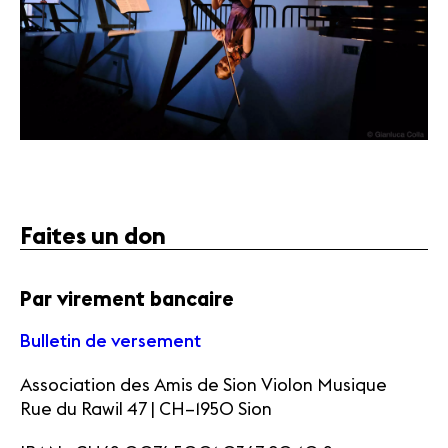
Faites un don
Par virement bancaire
Bulletin de versement
Association des Amis de Sion Violon Musique
Rue du Rawil 47 | CH–1950 Sion