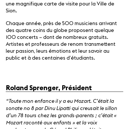
une magnifique carte de visite pour la Ville de
Sion.
Chaque année, près de 500 musiciens arrivant
des quatre coins du globe proposent quelque
100 concerts – dont de nombreux gratuits.
Artistes et professeurs de renom transmettent
leur passion, leurs émotions et leur savoir au
public et à des centaines d’étudiants.
Roland Sprenger, Président
“Toute mon enfance il y a eu Mozart. C’était la
sonate no 8 par Dinu Lipatti qui creusait le sillon
d’un 78 tours chez les grands-parents ; c’était «
Mozart raconté aux enfants » et la voix