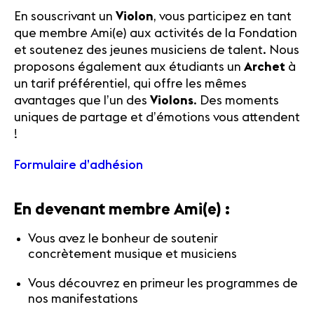
En souscrivant un
Violon
, vous participez en tant
que membre Ami(e) aux activités de la Fondation
et soutenez des jeunes musiciens de talent. Nous
proposons également aux étudiants un
Archet
à
un tarif préférentiel, qui offre les mêmes
avantages que l’un des
Violons
. Des moments
uniques de partage et d’émotions vous attendent
!
Formulaire d’adhésion
En devenant membre Ami(e) :
Vous avez le bonheur de soutenir
concrètement musique et musiciens
Vous découvrez en primeur les programmes de
nos manifestations