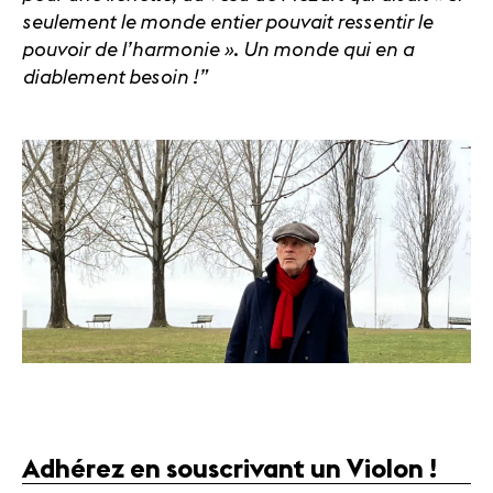
seulement le monde entier pouvait ressentir le
pouvoir de l’harmonie ». Un monde qui en a
diablement besoin !”
Adhérez en souscrivant un Violon !