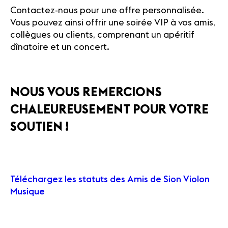
Contactez-nous pour une offre personnalisée.
Vous pouvez ainsi offrir une soirée VIP à vos amis,
collègues ou clients, comprenant un apéritif
dînatoire et un concert.
NOUS VOUS REMERCIONS
CHALEUREUSEMENT POUR VOTRE
SOUTIEN !
Téléchargez les statuts des Amis de Sion Violon
Musique