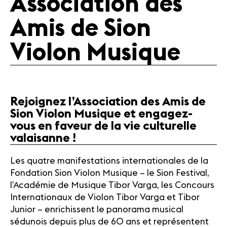
Association des
Amis de Sion
Violon Musique
Rejoignez l’Association des Amis de
Sion Violon Musique et engagez-
vous en faveur de la vie culturelle
valaisanne !
Les quatre manifestations internationales de la
Fondation Sion Violon Musique – le Sion Festival,
l’Académie de Musique Tibor Varga, les Concours
Internationaux de Violon Tibor Varga et Tibor
Junior – enrichissent le panorama musical
sédunois depuis plus de 60 ans et représentent