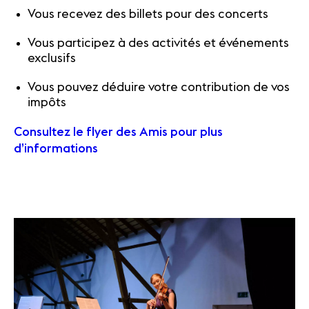
Vous recevez des billets pour des concerts
Vous participez à des activités et événements
exclusifs
Vous pouvez déduire votre contribution de vos
impôts
Consultez le flyer des Amis pour plus
d’informations