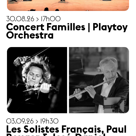
30.08.26 > 17h00
Concert Familles | Playtoy
Orchestra
03.09.26 > 19h30
Les Solistes Français, Paul