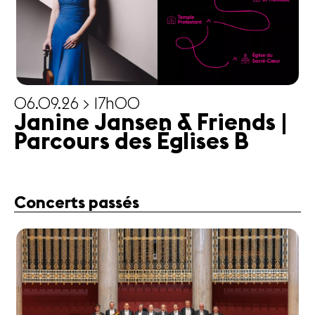
06.09.26 > 17h00
Janine Jansen & Friends |
Parcours des Églises B
Concerts passés