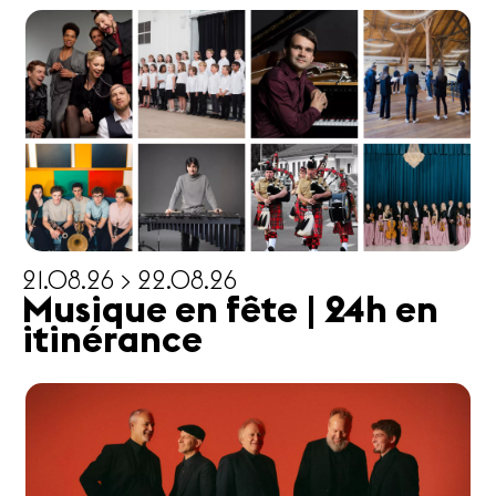
21.08.26 > 22.08.26
Musique en fête | 24h en
itinérance