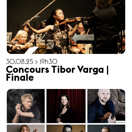
30.08.25 > 19h30
Concours Tibor Varga |
Finale