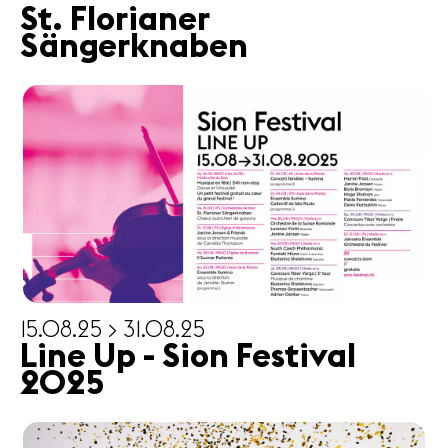
St. Florianer
Sängerknaben
15.08.25 > 31.08.25
Line Up - Sion Festival
2025