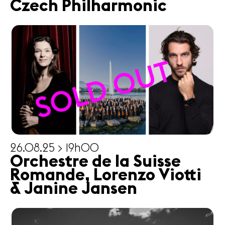
Czech Philharmonic
26.08.25 > 19h00
Orchestre de la Suisse
Romande, Lorenzo Viotti
& Janine Jansen