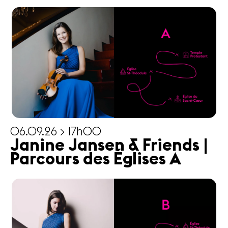
06.09.26 > 17h00
Janine Jansen & Friends |
Parcours des Églises A