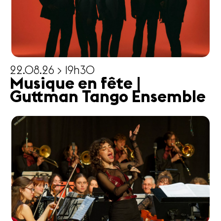
22.08.26 > 19h30
Musique en fête |
Guttman Tango Ensemble