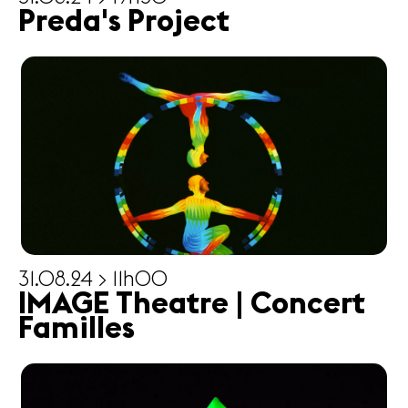
Preda's Project
31.08.24 > 11h00
IMAGE Theatre | Concert
Familles