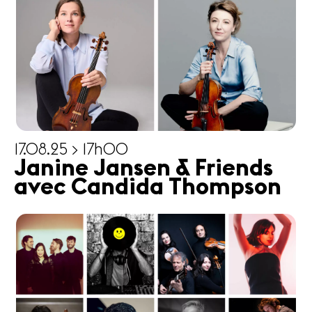
17.08.25 > 17h00
Janine Jansen & Friends
avec Candida Thompson