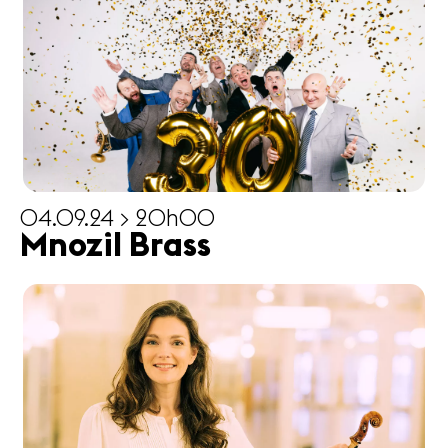
04.09.24 > 20h00
Mnozil Brass