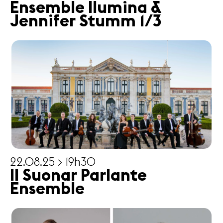
Ensemble Ilumina &
Jennifer Stumm 1/3
22.08.25 > 19h30
Il Suonar Parlante
Ensemble