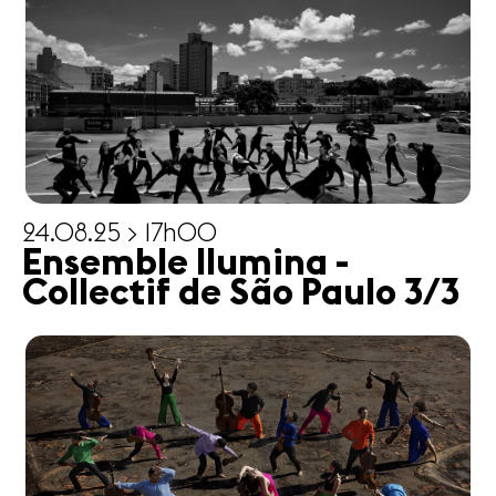
24.08.25 > 17h00
Ensemble Ilumina -
Collectif de São Paulo 3/3