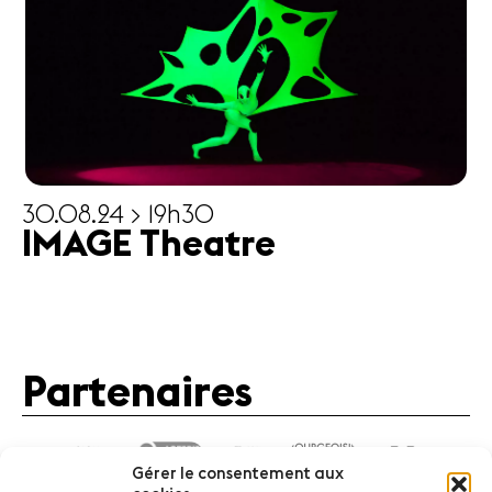
30.08.24 > 19h30
IMAGE Theatre
Partenaires
Gérer le consentement aux