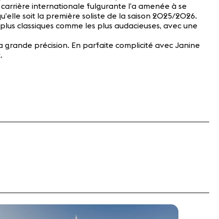
a carrière internationale fulgurante l’a amenée à se
’elle soit la première soliste de la saison 2025/2026.
es plus classiques comme les plus audacieuses, avec une
sa grande précision. En parfaite complicité avec Janine
.