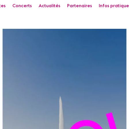
tes
Concerts
Actualités
Partenaires
Infos pratique