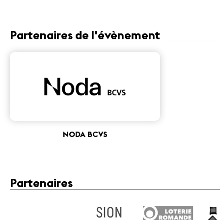
Partenaires de l'évènement
NODA BCVS
Partenaires