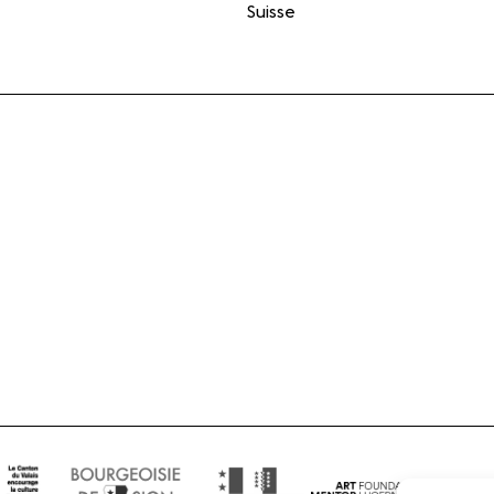
Suisse