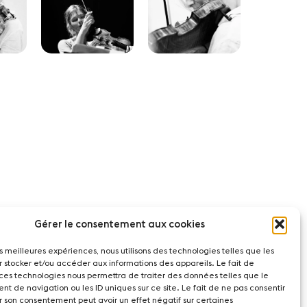
Gérer le consentement aux cookies
les meilleures expériences, nous utilisons des technologies telles que les
r stocker et/ou accéder aux informations des appareils. Le fait de
 ces technologies nous permettra de traiter des données telles que le
t de navigation ou les ID uniques sur ce site. Le fait de ne pas consentir
r son consentement peut avoir un effet négatif sur certaines