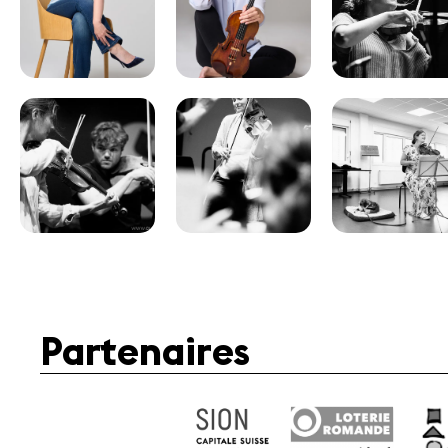
Partenaires