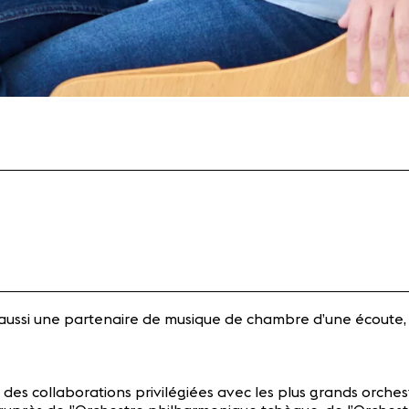
st aussi une partenaire de musique de chambre d’une écoute, 
es collaborations privilégiées avec les plus grands orches