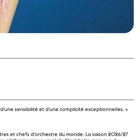
d’une sensibilité et d’une complicité exceptionnelles. »
tres et chefs d’orchestre du monde. La saison 2026/27