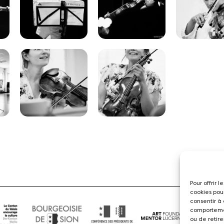
Pour offrir 
cookies pou
consentir à
comportemen
ou de retire