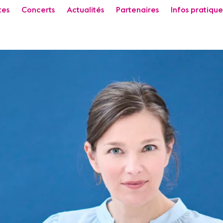
tes
Concerts
Actualités
Partenaires
Infos pratique