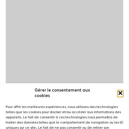
Gérer le consentement aux
cookies
Pour offrir les meilleures expériences, nous utilisons des technologies
telles que les cookies pour stocker et/ou accéder aux informations des
appareils. Le fait de consentir à ces technologies nous permettra de
traiter des données telles que le comportement de navigation ou les ID
uniques sur ce site. Le fait de ne pas consentir ou de retirer son