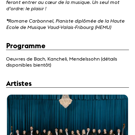
feront entrer au cœur de la musique. Un seul mot
d’ordre: le plaisir !
*
Romane Carbonnel, Pianiste diplômée de la Haute
Ecole de Musique Vaud-Valais-Fribourg (HEMU)
Programme
Oeuvres de Bach, Kancheli, Mendelssohn (détails
disponibles bientôt)
Artistes