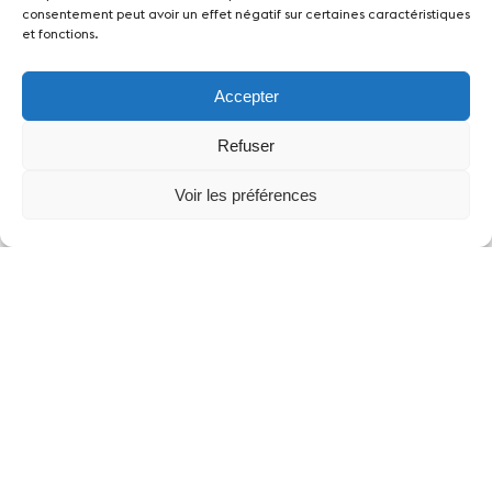
consentement peut avoir un effet négatif sur certaines caractéristiques
et fonctions.
Accepter
Refuser
Voir les préférences