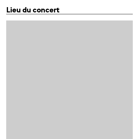
Lieu du concert