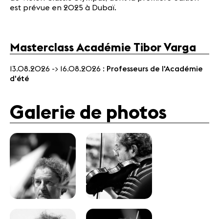
est prévue en 2025 à Dubaï.
Masterclass Académie Tibor Varga
13.08.2026 -> 16.08.2026 :
Professeurs de l'Académie
d'été
Galerie de photos