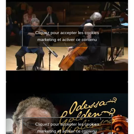
Cliquez pour accepter les cookies
marketing et activer ce contenu
Cliquez pour accepter les cookies
marketing et activer ce contenu