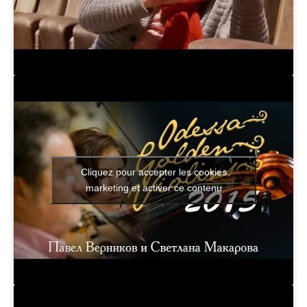
Cliquez pour accepter les cookies
marketing et activer ce contenu