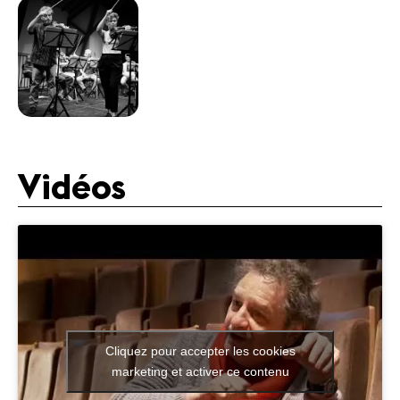
Vidéos
Cliquez pour accepter les cookies
marketing et activer ce contenu