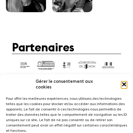
Partenaires
Gérer le consentement aux
cookies
Pour offrir les meilleures expériences, nous utilisons des technologies
telles que les cookies pour stocker et/ou accéder aux informations des
Actualités
Concerts
Bénévoles
appareils. Le fait de consentir à ces technologies nous permettra de
Médiation
traiter des données telles que le comportement de navigation ou les ID
uniques sur ce site. Le fait de ne pas consentir ou de retirer son
consentement peut avoir un effet négatif sur certaines caractéristiques
Médias
Revue de presse
Emplois
et fonctions.