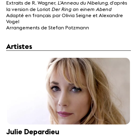
L’Anneau du Nibelung
Extraits de R. Wagner,
, d’après
Der Ring an einem Abend
la version de Loriot
Adapté en français par Olivia Seigne et Alexandre
Vogel
Arrangements de Stefan Potzmann
Artistes
Julie Depardieu