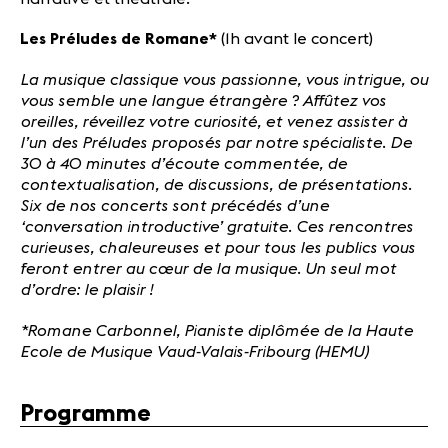
Les Préludes de Romane*
(1h avant le concert)
La musique classique vous passionne, vous intrigue, ou
vous semble une langue étrangère ? Affûtez vos
oreilles, réveillez votre curiosité, et venez assister à
l’un des Préludes proposés par notre spécialiste. De
30 à 40 minutes d’écoute commentée, de
contextualisation, de discussions, de présentations.
Six de nos concerts sont précédés d’une
‘conversation introductive’ gratuite. Ces rencontres
curieuses, chaleureuses et pour tous les publics vous
feront entrer au cœur de la musique. Un seul mot
d’ordre: le plaisir !
*Romane Carbonnel, Pianiste diplômée de la Haute
Ecole de Musique Vaud-Valais-Fribourg (HEMU)
Programme