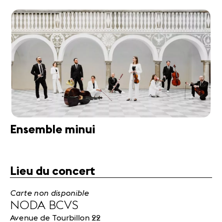
Ensemble minui
Lieu du concert
Carte non disponible
NODA BCVS
Avenue de Tourbillon 22