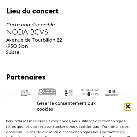
Lieu du concert
Carte non disponible
NODA BCVS
Avenue de Tourbillon 22
1950 Sion
Suisse
Partenaires
Gérer le consentement aux
cookies
Pour offrir les meilleures expériences, nous utilisons des technologies
telles que les cookies pour stocker et/ou accéder aux informations des
appareils. Le fait de consentir à ces technologies nous permettra de
Actualités
Concerts
Bénévoles
Médiation