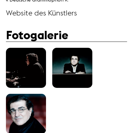
« Deutsche Grammophon ».
Website des Künstlers
Fotogalerie