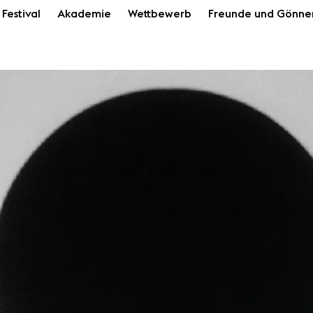
Festival
Akademie
Wettbewerb
Freunde und Gönne