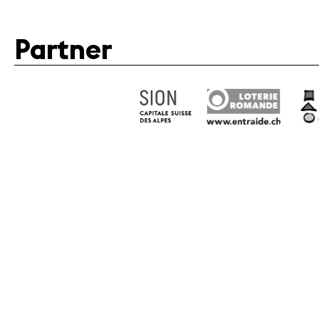
Partner
Fondation