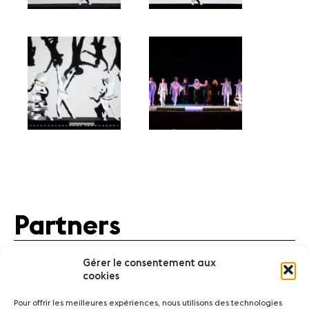
Partners
Gérer le consentement aux
cookies
Pour offrir les meilleures expériences, nous utilisons des technologies