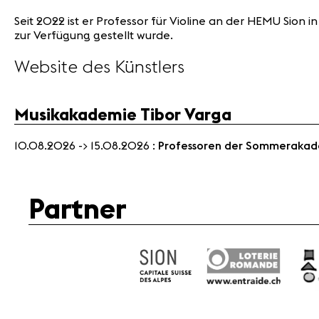
Seit 2022 ist er Professor für Violine an der HEMU Sion in
zur Verfügung gestellt wurde.
Website des Künstlers
Musikakademie Tibor Varga
10.08.2026 -> 15.08.2026 :
Professoren der Sommeraka
Partner