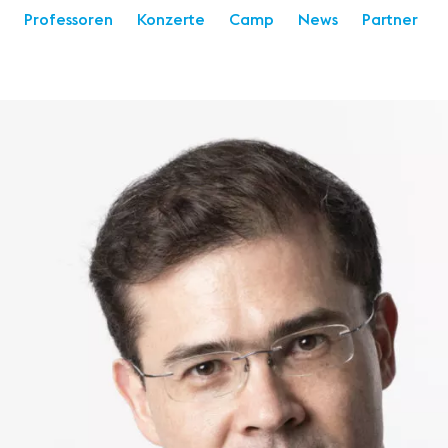
Professoren
Konzerte
Camp
News
Partner