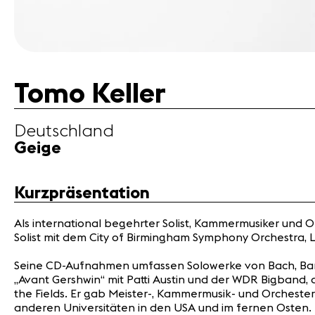
Tomo Keller
Deutschland
Geige
Kurzpräsentation
Als international begehrter Solist, Kammermusiker und O
Solist mit dem City of Birmingham Symphony Orchestra,
Seine CD-Aufnahmen umfassen Solowerke von Bach, Barto
„Avant Gershwin“ mit Patti Austin und der WDR Bigband, 
the Fields. Er gab Meister-, Kammermusik- und Orcheste
anderen Universitäten in den USA und im fernen Osten.