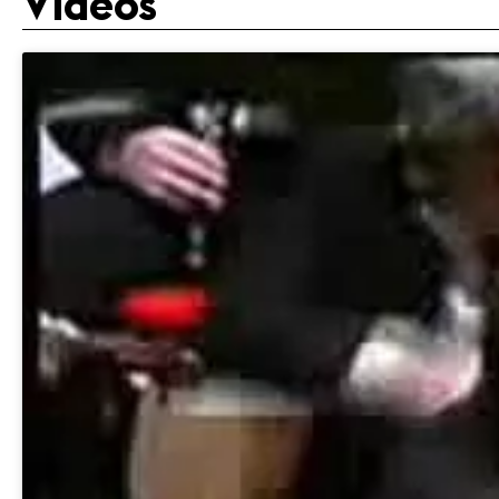
Videos