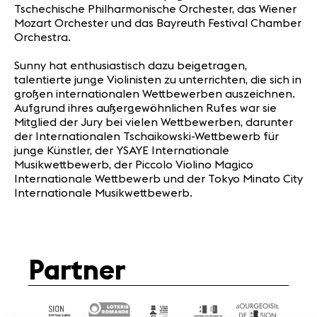
Tschechische Philharmonische Orchester, das Wiener
Mozart Orchester und das Bayreuth Festival Chamber
Orchestra.
Sunny hat enthusiastisch dazu beigetragen,
talentierte junge Violinisten zu unterrichten, die sich in
großen internationalen Wettbewerben auszeichnen.
Aufgrund ihres außergewöhnlichen Rufes war sie
Mitglied der Jury bei vielen Wettbewerben, darunter
der Internationalen Tschaikowski-Wettbewerb für
junge Künstler, der YSAYE Internationale
Musikwettbewerb, der Piccolo Violino Magico
Internationale Wettbewerb und der Tokyo Minato City
Internationale Musikwettbewerb.
Partner