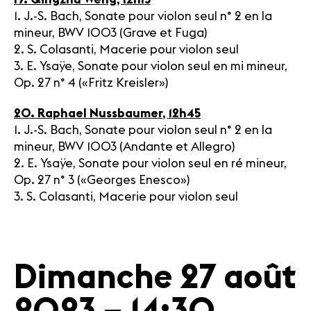
1. J.-S. Bach, Sonate pour violon seul n° 2 en la
mineur, BWV 1003 (Grave et Fuga)
2. S. Colasanti, Macerie pour violon seul
3. E. Ysaÿe, Sonate pour violon seul en mi mineur,
Op. 27 n° 4 («Fritz Kreisler»)
20. Raphael Nussbaumer, 12h45
1. J.-S. Bach, Sonate pour violon seul n° 2 en la
mineur, BWV 1003 (Andante et Allegro)
2. E. Ysaÿe, Sonate pour violon seul en ré mineur,
Op. 27 n° 3 («Georges Enesco»)
3. S. Colasanti, Macerie pour violon seul
Dimanche 27 août
2023 – 14:30