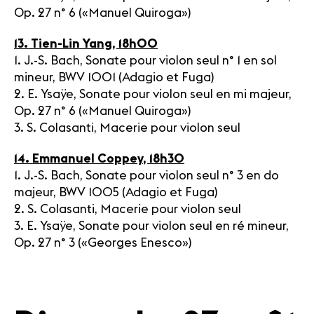
Op. 27 n° 6 («Manuel Quiroga»)
13. Tien-Lin Yang, 18h00
1. J.-S. Bach, Sonate pour violon seul n° 1 en sol
mineur, BWV 1001 (Adagio et Fuga)
2. E. Ysaÿe, Sonate pour violon seul en mi majeur,
Op. 27 n° 6 («Manuel Quiroga»)
3. S. Colasanti, Macerie pour violon seul
14. Emmanuel Coppey, 18h30
1. J.-S. Bach, Sonate pour violon seul n° 3 en do
majeur, BWV 1005 (Adagio et Fuga)
2. S. Colasanti, Macerie pour violon seul
3. E. Ysaÿe, Sonate pour violon seul en ré mineur,
Op. 27 n° 3 («Georges Enesco»)