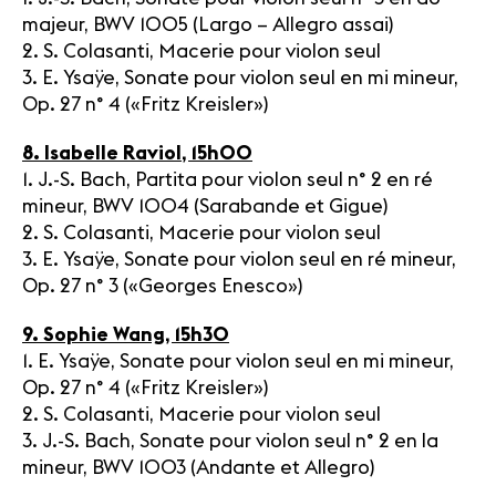
majeur, BWV 1005 (Largo – Allegro assai)
2. S. Colasanti, Macerie pour violon seul
3. E. Ysaÿe, Sonate pour violon seul en mi mineur,
Op. 27 n° 4 («Fritz Kreisler»)
8. Isabelle Raviol, 15h00
1. J.-S. Bach, Partita pour violon seul n° 2 en ré
mineur, BWV 1004 (Sarabande et Gigue)
2. S. Colasanti, Macerie pour violon seul
3. E. Ysaÿe, Sonate pour violon seul en ré mineur,
Op. 27 n° 3 («Georges Enesco»)
9. Sophie Wang, 15h30
1. E. Ysaÿe, Sonate pour violon seul en mi mineur,
Op. 27 n° 4 («Fritz Kreisler»)
2. S. Colasanti, Macerie pour violon seul
3. J.-S. Bach, Sonate pour violon seul n° 2 en la
mineur, BWV 1003 (Andante et Allegro)