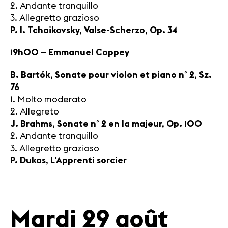
2. Andante tranquillo
3. Allegretto grazioso
P. I. Tchaikovsky, Valse-Scherzo, Op. 34
19h00 – Emmanuel Coppey
B. Bartók, Sonate pour violon et piano n° 2, Sz.
76
1. Molto moderato
2. Allegreto
J. Brahms, Sonate n° 2 en la majeur, Op. 100
2. Andante tranquillo
3. Allegretto grazioso
P. Dukas, L’Apprenti sorcier
Mardi 29 août