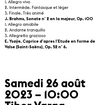
1. Allegro vivo
2. Intermède. Fantasque et léger
3. Finale. Très animé
J. Brahms, Sonate n° 2 en la majeur, Op. 100
1. Allegro amabile
2. Andante tranquillo
3. Allegretto grazioso
E. Ysaÿe, Caprice d’apres l’Etude en forme de
Valse (Saint-Saëns), Op. 52 n° 6.
Samedi 26 août
2023 – 10:00