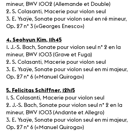
mineur, BWV 1002 (Allemande et Double)
2. S. Colasanti, Macerie pour violon seul
3. E. Ysaÿe, Sonate pour violon seul en ré mineur,
Op. 27 n° 3 («Georges Enesco»)
4. Seohyun Kim, 11h45
1. J.-S. Bach, Sonate pour violon seul n° 2 en la
mineur, BWV 1003 (Grave et Fuga)
2. S. Colasanti, Macerie pour violon seul
3. E. Ysaÿe, Sonate pour violon seul en mi majeur,
Op. 27 n° 6 («Manuel Quiroga»)
5. Felicitas Schiffner, 12h15
1. S. Colasanti, Macerie pour violon seul
2. J.-S. Bach, Sonate pour violon seul n° 2 en la
mineur, BWV 1003 (Andante et Allegro)
3. E. Ysaÿe, Sonate pour violon seul en mi majeur,
Op. 27 n° 6 («Manuel Quiroga»)