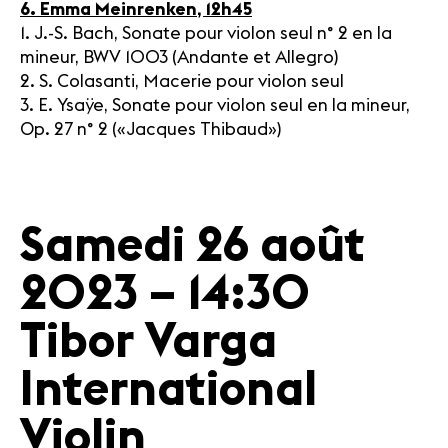
6. Emma Meinrenken, 12h45
1. J.-S. Bach, Sonate pour violon seul n° 2 en la
mineur, BWV 1003 (Andante et Allegro)
2. S. Colasanti, Macerie pour violon seul
3. E. Ysaÿe, Sonate pour violon seul en la mineur,
Op. 27 n° 2 («Jacques Thibaud»)
Samedi 26 août
2023 – 14:30
Tibor Varga
International
Violin