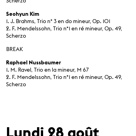
Scherzo
Seohyun Kim
1. J. Brahms, Trio n° 3 en do mineur, Op. 101
2. F. Mendelssohn, Trio n°1 en ré mineur, Op. 49,
Scherzo
BREAK
Raphael Nussbaumer
1. M. Ravel, Trio en la mineur, M 67
2. F. Mendelssohn, Trio n°1 en ré mineur, Op. 49,
Scherzo
Lundi 28 août