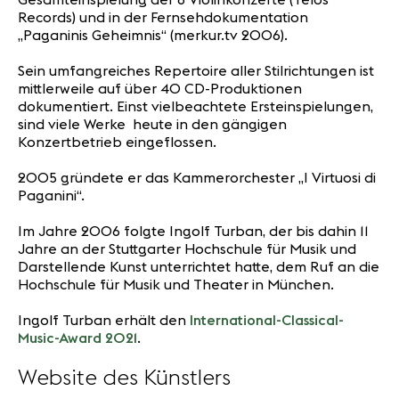
Records) und in der Fernsehdokumentation
„Paganinis Geheimnis“ (merkur.tv 2006).
Sein umfangreiches Repertoire aller Stilrichtungen ist
mittlerweile auf über 40 CD-Produktionen
dokumentiert. Einst vielbeachtete Ersteinspielungen,
sind viele Werke heute in den gängigen
Konzertbetrieb eingeflossen.
2005 gründete er das Kammerorchester „I Virtuosi di
Paganini“.
Im Jahre 2006 folgte Ingolf Turban, der bis dahin 11
Jahre an der Stuttgarter Hochschule für Musik und
Darstellende Kunst unterrichtet hatte, dem Ruf an die
Hochschule für Musik und Theater in München.
Ingolf Turban erhält den
International-Classical-
Music-Award 2021
.
Website des Künstlers