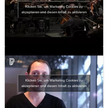
Klicken Sie, um Marketing Cookies zu
akzeptieren und diesen Inhalt zu aktivieren
Klicken Sie, um Marketing Cookies zu
akzeptieren und diesen Inhalt zu aktivieren