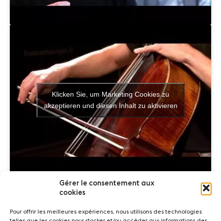
Klicken Sie, um Marketing Cookies zu
akzeptieren und diesen Inhalt zu aktivieren
Gérer le consentement aux
cookies
Pour offrir les meilleures expériences, nous utilisons des technologies
telles que les cookies pour stocker et/ou accéder aux informations des