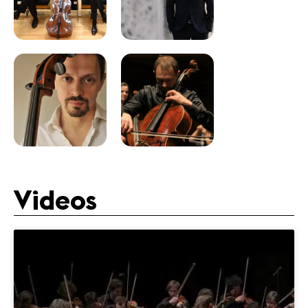
Videos