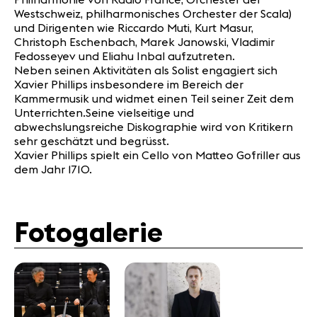
Westschweiz, philharmonisches Orchester der Scala)
und Dirigenten wie Riccardo Muti, Kurt Masur,
Christoph Eschenbach, Marek Janowski, Vladimir
Fedosseyev und Eliahu Inbal aufzutreten.
Neben seinen Aktivitäten als Solist engagiert sich
Xavier Phillips insbesondere im Bereich der
Kammermusik und widmet einen Teil seiner Zeit dem
Unterrichten.Seine vielseitige und
abwechslungsreiche Diskographie wird von Kritikern
sehr geschätzt und begrüsst.
Xavier Phillips spielt ein Cello von Matteo Gofriller aus
dem Jahr 1710.
Fotogalerie