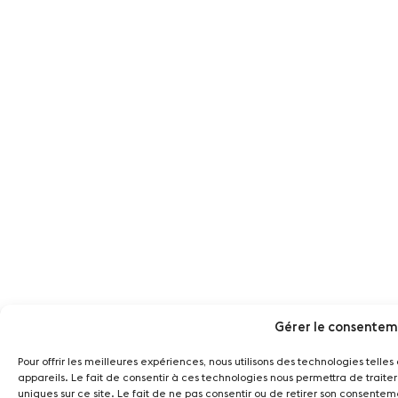
Gérer le consentem
Pour offrir les meilleures expériences, nous utilisons des technologies tell
appareils. Le fait de consentir à ces technologies nous permettra de trait
uniques sur ce site. Le fait de ne pas consentir ou de retirer son consentem