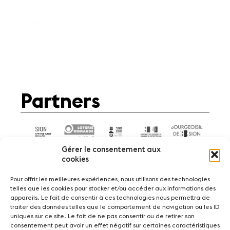
Partners
Gérer le consentement aux
cookies
Pour offrir les meilleures expériences, nous utilisons des technologies
telles que les cookies pour stocker et/ou accéder aux informations des
appareils. Le fait de consentir à ces technologies nous permettra de
News
Concerts
Volunteers
traiter des données telles que le comportement de navigation ou les ID
uniques sur ce site. Le fait de ne pas consentir ou de retirer son
consentement peut avoir un effet négatif sur certaines caractéristiques