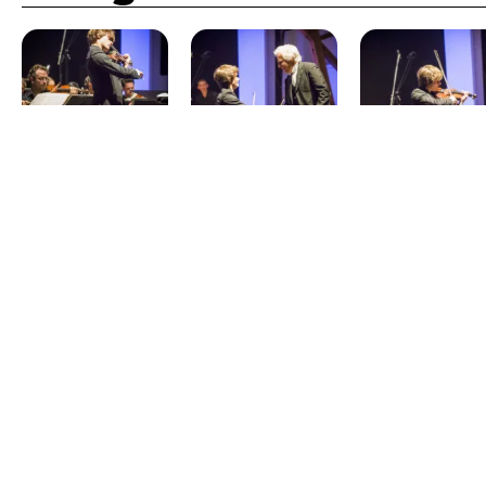
Partner