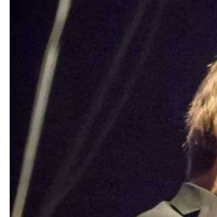
Kontakt