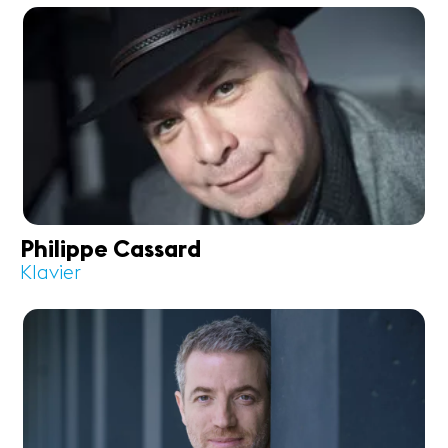
Philippe Cassard
Klavier