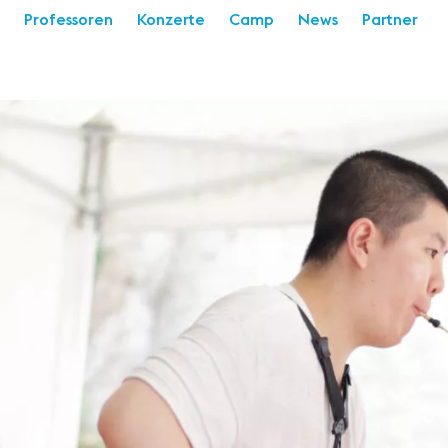
Professoren
Konzerte
Camp
News
Partner