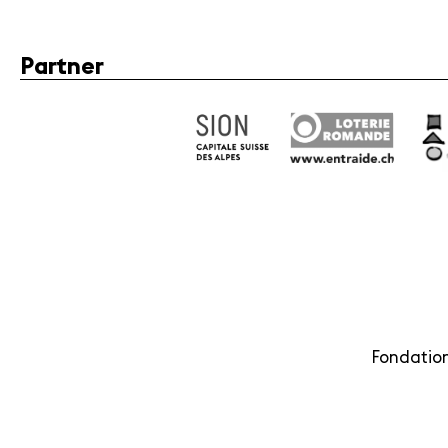
Partner
Fondation