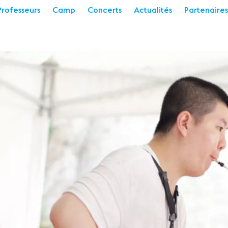
Professeurs
Camp
Concerts
Actualités
Partenaires