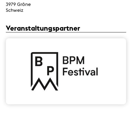
3979 Grône
Schweiz
Veranstaltungspartner