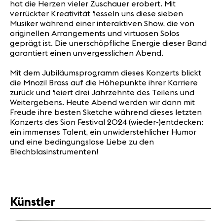
hat die Herzen vieler Zuschauer erobert. Mit
verrückter Kreativität fesseln uns diese sieben
Musiker während einer interaktiven Show, die von
originellen Arrangements und virtuosen Solos
geprägt ist. Die unerschöpfliche Energie dieser Band
garantiert einen unvergesslichen Abend.
Mit dem Jubiläumsprogramm dieses Konzerts blickt
die Mnozil Brass auf die Höhepunkte ihrer Karriere
zurück und feiert drei Jahrzehnte des Teilens und
Weitergebens. Heute Abend werden wir dann mit
Freude ihre besten Sketche während dieses letzten
Konzerts des Sion Festival 2024 (wieder-)entdecken:
ein immenses Talent, ein unwiderstehlicher Humor
und eine bedingungslose Liebe zu den
Blechblasinstrumenten!
Künstler