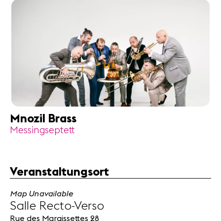
Mnozil Brass
Messingseptett
Veranstaltungsort
Map Unavailable
Salle Recto-Verso
Rue des Maraissettes 28