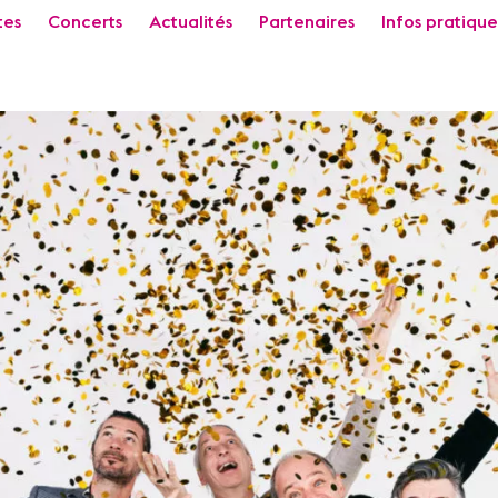
tes
Concerts
Actualités
Partenaires
Infos pratique