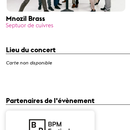
Mnozil Brass
Septuor de cuivres
Lieu du concert
Carte non disponible
Partenaires de l'évènement