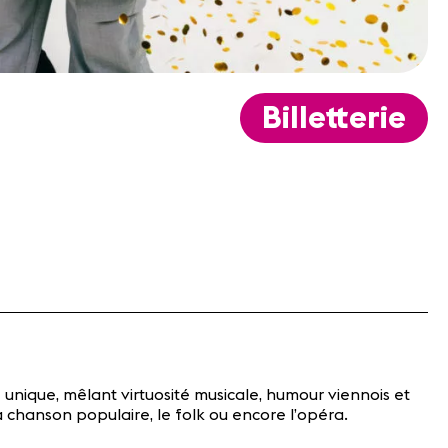
Billetterie
unique, mêlant virtuosité musicale, humour viennois et
 chanson populaire, le folk ou encore l’opéra.