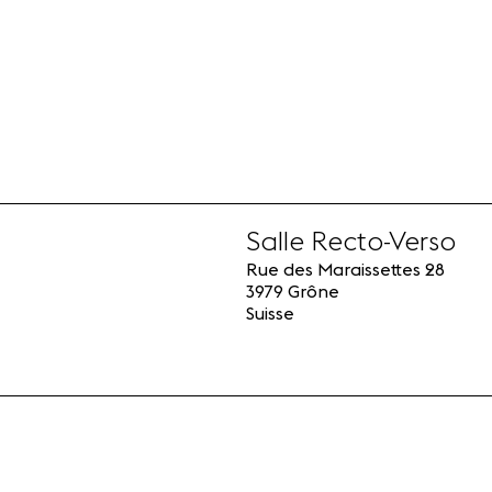
Salle Recto-Verso
Rue des Maraissettes 28
3979 Grône
Suisse