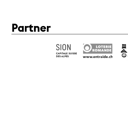
Partner
Fondation