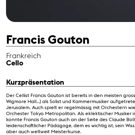
Francis Gouton
Frankreich
Cello
Kurzpräsentation
Der Cellist Francis Gouton ist bereits in den meisten g
Wigmore Hall…) als Solist und Kammermusiker aufgetret
Jerusalem. Auch spielt er regelmässig mit Orchestern 
Orchester Tokyo Metropolitan. Als eklektischer Musiker
konnte Francis Gouton auch an der Seite des Claude Bol
leidenschaftlicher Pädagoge, dem es wichtig ist, sein 
aber auch weltweit Meisterkurse.