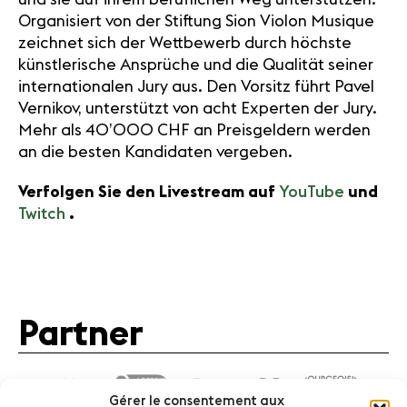
Organisiert von der Stiftung Sion Violon Musique
zeichnet sich der Wettbewerb durch höchste
künstlerische Ansprüche und die Qualität seiner
internationalen Jury aus. Den Vorsitz führt Pavel
Vernikov, unterstützt von acht Experten der Jury.
Mehr als 40’000 CHF an Preisgeldern werden
an die besten Kandidaten vergeben.
Verfolgen Sie den Livestream auf
YouTube
und
Twitch
.
Partner
Gérer le consentement aux