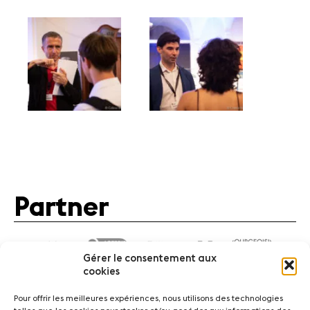
Partner
Gérer le consentement aux
cookies
Pour offrir les meilleures expériences, nous utilisons des technologies