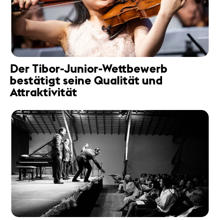
Der Tibor-Junior-Wettbewerb
bestätigt seine Qualität und
Attraktivität