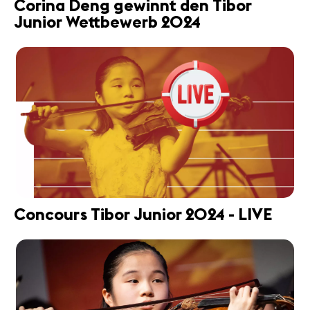
Corina Deng gewinnt den Tibor
Junior Wettbewerb 2024
Concours Tibor Junior 2024 - LIVE