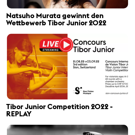
Natsuho Murata gewinnt den
Wettbewerb Tibor Junior 2022
Tibor Junior Competition 2022 -
REPLAY