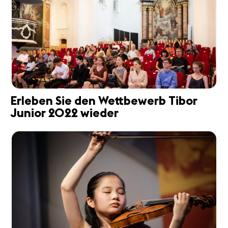
Erleben Sie den Wettbewerb Tibor
Junior 2022 wieder