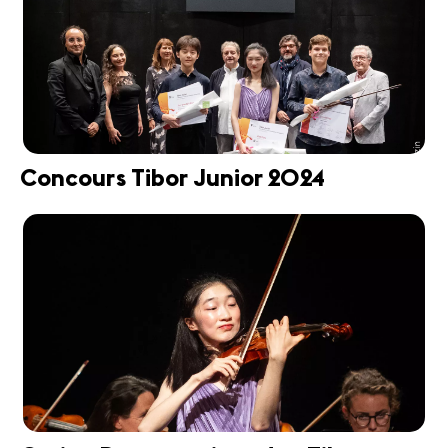
Concours Tibor Junior 2024