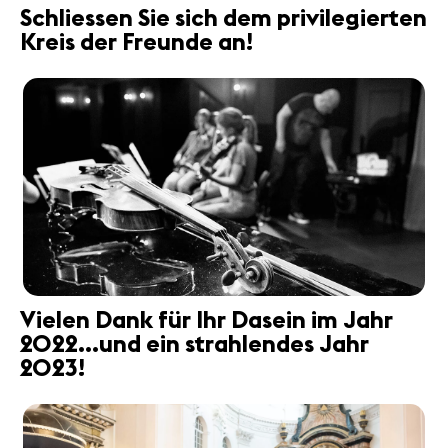
Schliessen Sie sich dem privilegierten
Kreis der Freunde an!
Vielen Dank für Ihr Dasein im Jahr
2022...und ein strahlendes Jahr
2023!