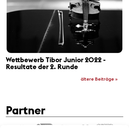
Wettbewerb Tibor Junior 2022 -
Resultate der 2. Runde
ältere Beiträge »
Partner