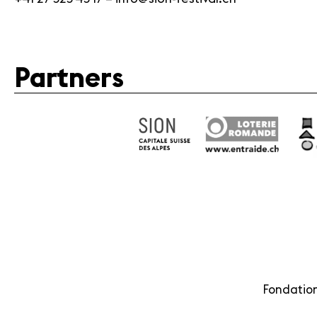
Partners
Fondation